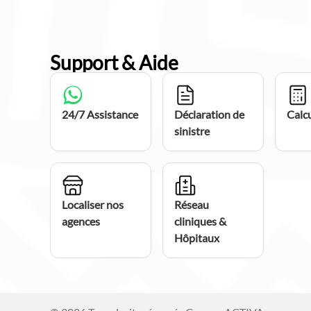
Support & Aide
24/7 Assistance
Déclaration de
Calcu
sinistre
Localiser nos
Réseau
agences
cliniques &
Hôpitaux