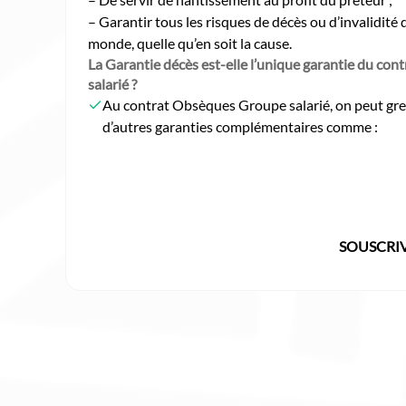
– Garantir tous les risques de décès ou d’invalidité d
monde, quelle qu’en soit la cause.
La Garantie décès est-elle l’unique garantie du co
salarié ?
Au contrat Obsèques Groupe salarié, on peut gre
d’autres garanties complémentaires comme :
SOUSCRI