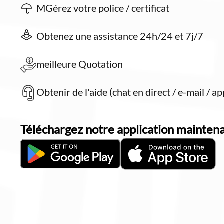
MGérez votre police / certificat
Obtenez une assistance 24h/24 et 7j/7
meilleure Quotation
Obtenir de l'aide (chat en direct / e-mail / ap
Téléchargez notre application maintena