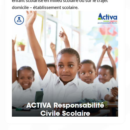
enfant scolarisé en milieu scolaire ou sur le trajet
domicile – établissement scolaire.