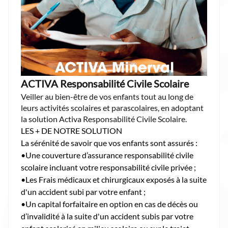
ACTIVA Responsabilité Civile Scolaire
Veiller au bien-être de vos enfants tout au long de
leurs activités scolaires et parascolaires, en adoptant
la solution Activa Responsabilité Civile Scolaire.
LES + DE NOTRE SOLUTION
La sérénité de savoir que vos enfants sont assurés :
•Une couverture d’assurance responsabilité civile
scolaire incluant votre responsabilité civile privée ;
•Les Frais médicaux et chirurgicaux exposés à la suite
d'un accident subi par votre enfant ;
•Un capital forfaitaire en option en cas de décès ou
d’invalidité à la suite d'un accident subis par votre