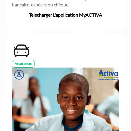
bancaire, espèces ou chèque.
Telecharger L'application MyACTIVA
Assurances