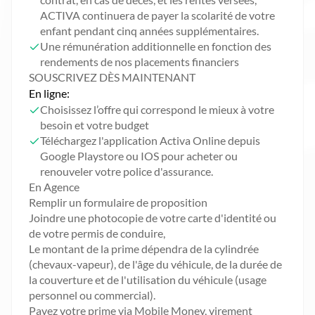
ACTIVA continuera de payer la scolarité de votre
enfant pendant cinq années supplémentaires.
Une rémunération additionnelle en fonction des
rendements de nos placements financiers
SOUSCRIVEZ DÈS MAINTENANT
En ligne:
Choisissez l’offre qui correspond le mieux à votre
besoin et votre budget
Téléchargez l'application Activa Online depuis
Google Playstore ou IOS pour acheter ou
renouveler votre police d'assurance.
En Agence
Remplir un formulaire de proposition
Joindre une photocopie de votre carte d'identité ou
de votre permis de conduire,
Le montant de la prime dépendra de la cylindrée
(chevaux-vapeur), de l'âge du véhicule, de la durée de
la couverture et de l'utilisation du véhicule (usage
personnel ou commercial).
Payez votre prime via Mobile Money, virement