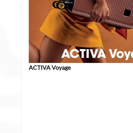
ACTIVA Voyage