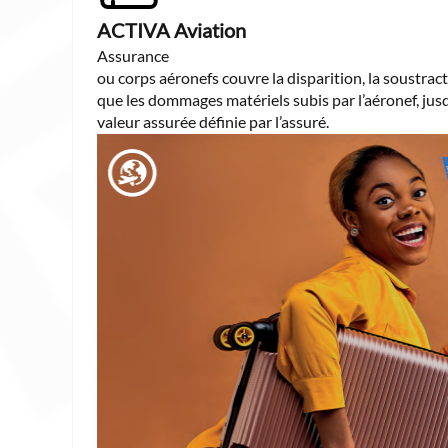
ACTIVA Aviation
Assurance
ou corps aéronefs couvre la disparition, la soustrac
que les dommages matériels subis par l’aéronef, jus
valeur assurée définie par l’assuré.