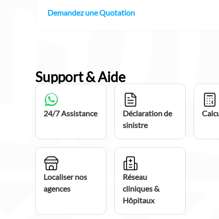
Demandez une Quotation
Support & Aide
24/7 Assistance
Déclaration de
Calcu
sinistre
Localiser nos
Réseau
agences
cliniques &
Hôpitaux