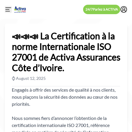
24/7
Parlez à ACTIVA
Open mobile side menu
📣📣📣 La Certification à la
norme Internationale ISO
27001 de Activa Assurances
Côte d’Ivoire.
⌚ August 12, 2025
Engagés à offrir des services de qualité à nos clients,
nous plaçons la sécurité des données au cœur de nos
priorités.
Nous sommes fiers d’annoncer l’obtention de la
certification internationale ISO 27001, référence