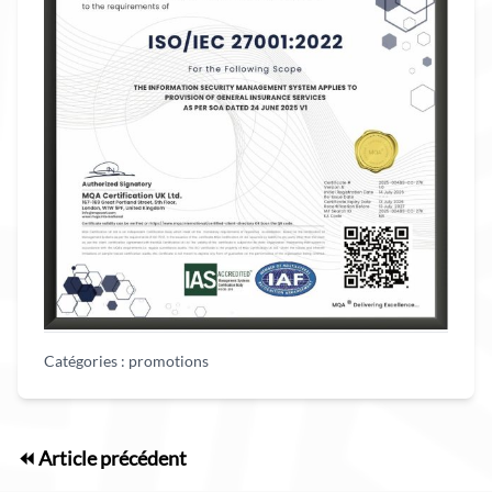
Catégories :
promotions
⏪ Article précédent