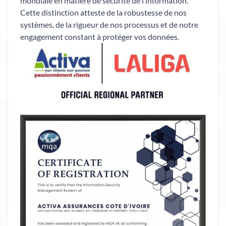
mondiale en matière de sécurité de l’information.
Cette distinction atteste de la robustesse de nos
systèmes, de la rigueur de nos processus et de notre
engagement constant à protéger vos données.